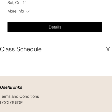
Sat, Oct 11
More info
Details
Class Schedule
Useful links
Terms and Conditions
LOCI GUIDE