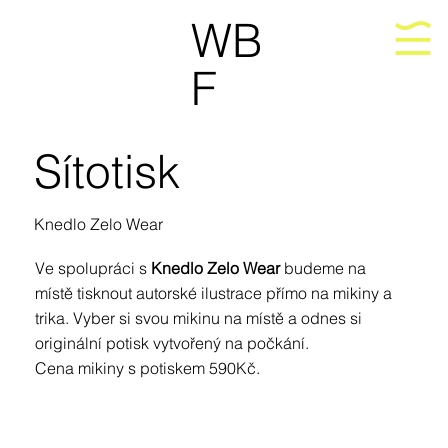
WB
F
Sítotisk
Knedlo Zelo Wear
Ve spolupráci s
Knedlo Zelo Wear
budeme na
místě tisknout autorské ilustrace přímo na mikiny a
trika. Vyber si svou mikinu na místě a odnes si
originální potisk vytvořený na počkání.
Cena mikiny s potiskem 590Kč.