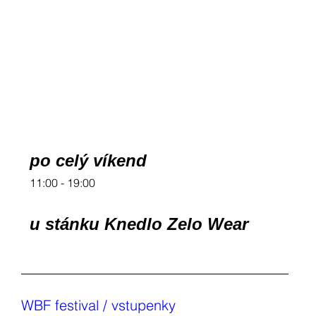
po celý víkend
11:00 - 19:00
u stánku Knedlo Zelo Wear
WBF festival / vstupenky