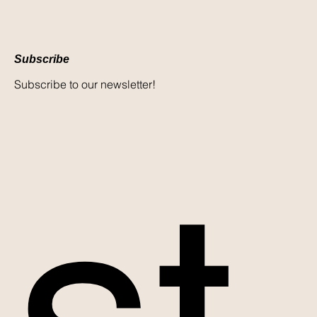
Subscribe
Subscribe to our newsletter!
st