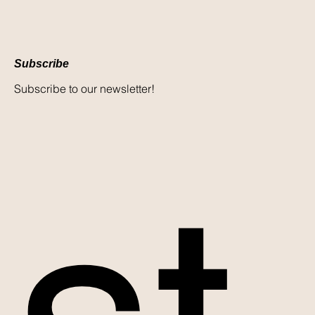
Subscribe
Subscribe to our newsletter!