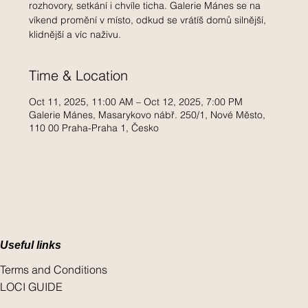
rozhovory, setkání i chvíle ticha. Galerie Mánes se na
víkend promění v místo, odkud se vrátíš domů silnější,
klidnější a víc naživu.
Time & Location
Oct 11, 2025, 11:00 AM – Oct 12, 2025, 7:00 PM
Galerie Mánes, Masarykovo nábř. 250/1, Nové Město,
110 00 Praha-Praha 1, Česko
Useful links
Terms and Conditions
LOCI GUIDE