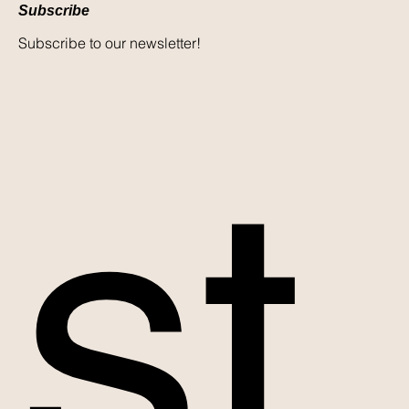
Subscribe
Subscribe to our newsletter!
st