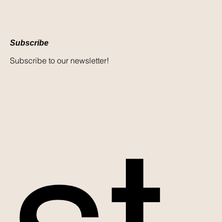
Subscribe
Subscribe to our newsletter!
st