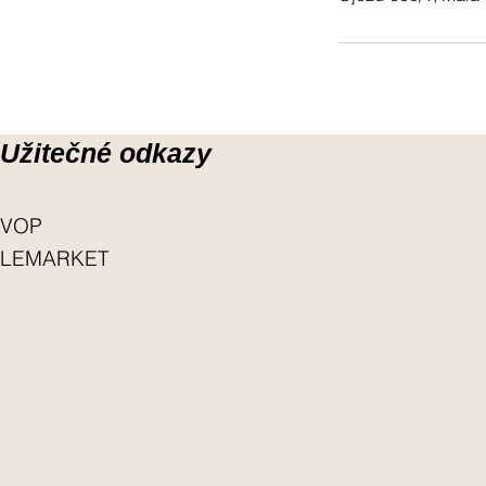
Užitečné odkazy
VOP
LEMARKET