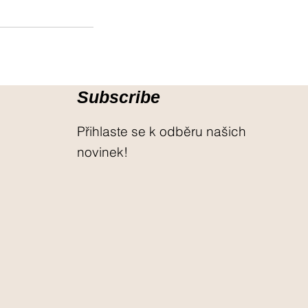
Subscribe
Přihlaste se k odběru našich
novinek!