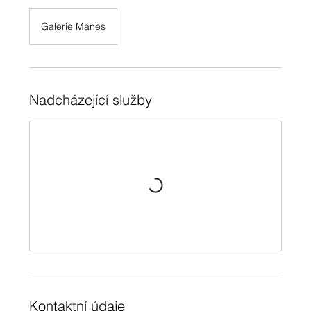
Galerie Mánes
Nadcházející služby
Kontaktní údaje