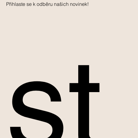
Přihlaste se k odběru našich novinek!
st