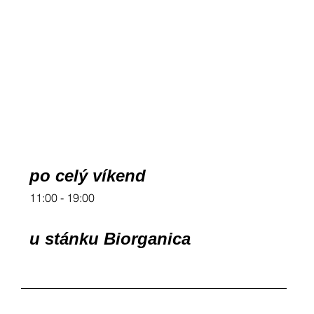
po celý víkend
11:00 - 19:00
u stánku Biorganica