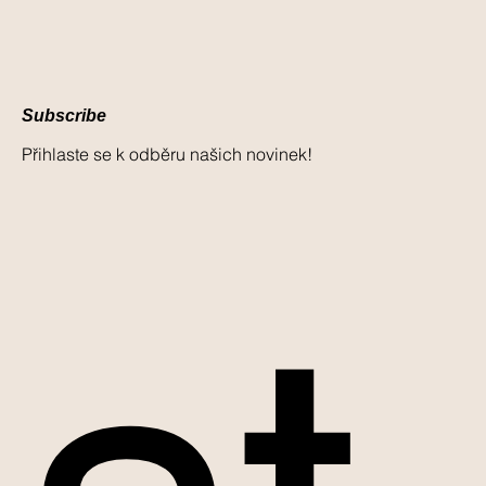
Subscribe
Přihlaste se k odběru našich novinek!